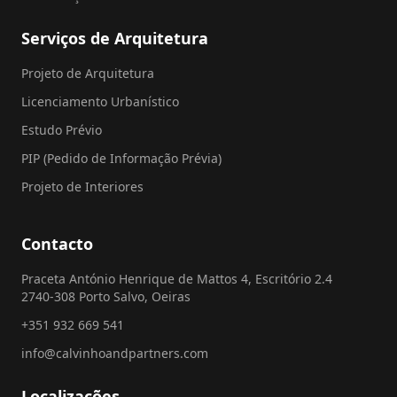
Serviços de Arquitetura
Projeto de Arquitetura
Licenciamento Urbanístico
Estudo Prévio
PIP (Pedido de Informação Prévia)
Projeto de Interiores
Contacto
Praceta António Henrique de Mattos 4, Escritório 2.4
2740-308 Porto Salvo, Oeiras
+351 932 669 541
info@calvinhoandpartners.com
Localizações