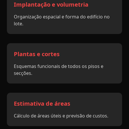
Implantação e volumetria
Organização espacial e forma do edifício no
lote.
Plantas e cortes
Esquemas funcionais de todos os pisos e
secções.
Estimativa de áreas
Cálculo de áreas úteis e previsão de custos.