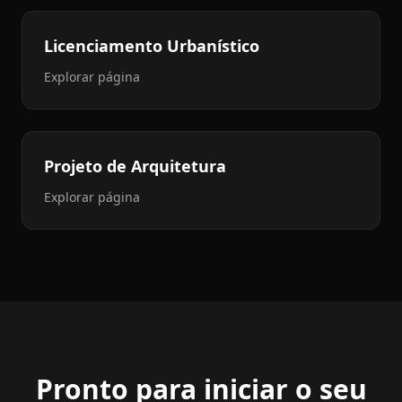
Licenciamento Urbanístico
Explorar página
Projeto de Arquitetura
Explorar página
Pronto para iniciar o seu