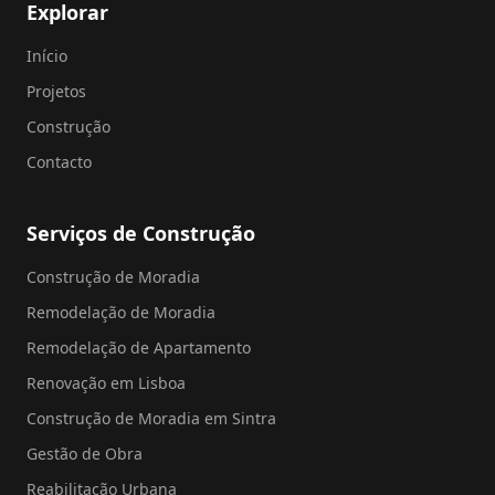
Explorar
Início
Projetos
Construção
Contacto
Serviços de Construção
Construção de Moradia
Remodelação de Moradia
Remodelação de Apartamento
Renovação em Lisboa
Construção de Moradia em Sintra
Gestão de Obra
Reabilitação Urbana