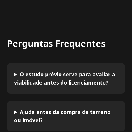
Perguntas Frequentes
O estudo prévio serve para avaliar a
viabilidade antes do licenciamento?
Ajuda antes da compra de terreno
ou imóvel?