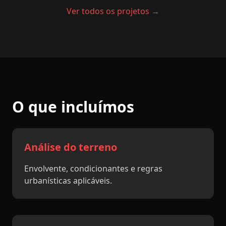
Ver todos os projetos →
O que incluímos
Análise do terreno
Envolvente, condicionantes e regras
urbanísticas aplicáveis.