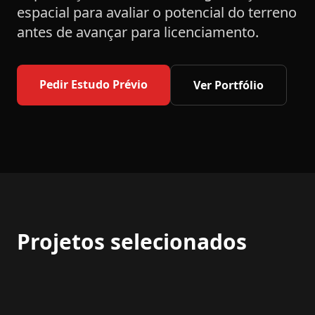
espacial para avaliar o potencial do terreno
antes de avançar para licenciamento.
Pedir Estudo Prévio
Ver Portfólio
Projetos selecionados