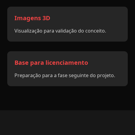
Imagens 3D
Visualização para validação do conceito.
Base para licenciamento
Preparação para a fase seguinte do projeto.