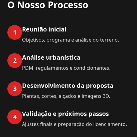
O Nosso Processo
Reunião inicial
1
Objetivos, programa e análise do terreno.
Análise urbanística
2
PDM, regulamentos e condicionantes.
Desenvolvimento da proposta
3
Plantas, cortes, alçados e imagens 3D.
Validação e próximos passos
4
Ajustes finais e preparação do licenciamento.