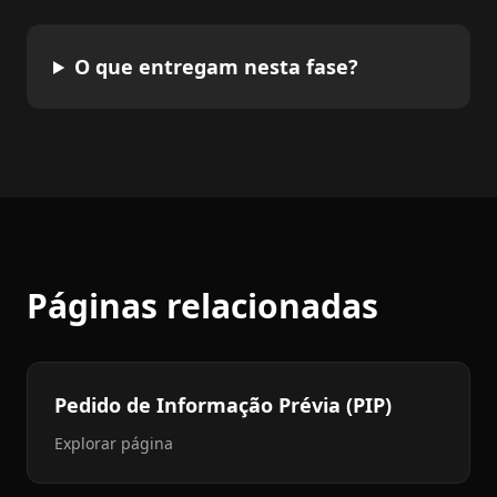
O que entregam nesta fase?
Páginas relacionadas
Pedido de Informação Prévia (PIP)
Explorar página