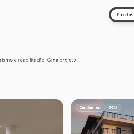
Projetos
rismo e reabilitação. Cada projeto
Condomínio
2025