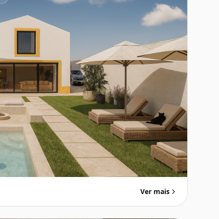
Ver mais