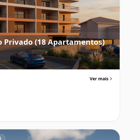
o Privado (18 Apartamentos)
Ver mais
5