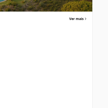
Ver mais