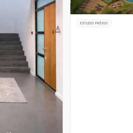
ESTUDO PRÉVIO