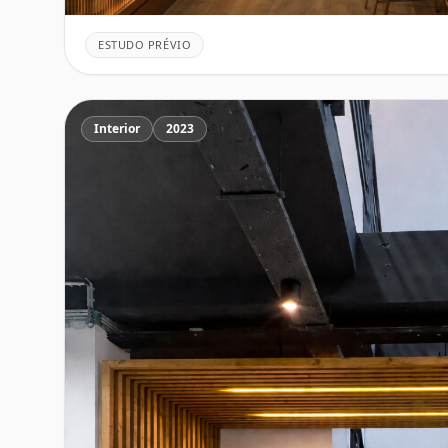
ESTUDO PRÉVIO
Interior
2023