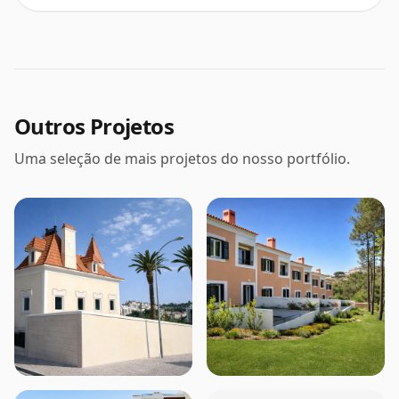
Outros Projetos
Uma seleção de mais projetos do nosso portfólio.