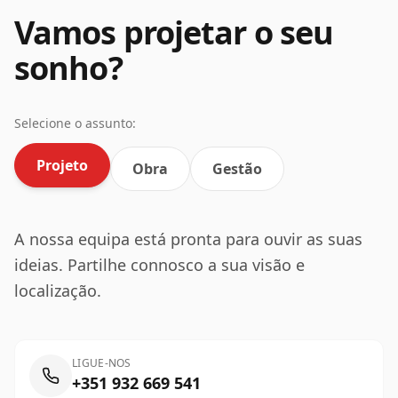
Vamos projetar o seu
sonho?
Selecione o assunto:
Projeto
Obra
Gestão
A nossa equipa está pronta para ouvir as suas
ideias. Partilhe connosco a sua visão e
localização.
LIGUE-NOS
+351 932 669 541