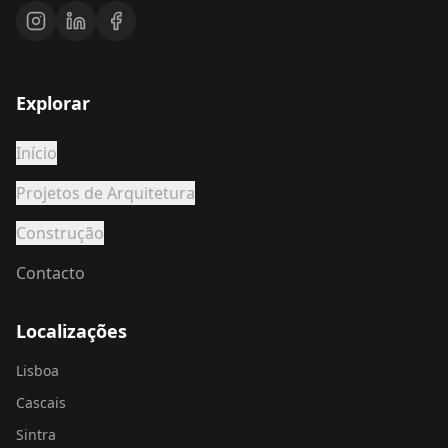
Explorar
Início
Projetos de Arquitetura
Construção
Contacto
Localizações
Lisboa
Cascais
Sintra