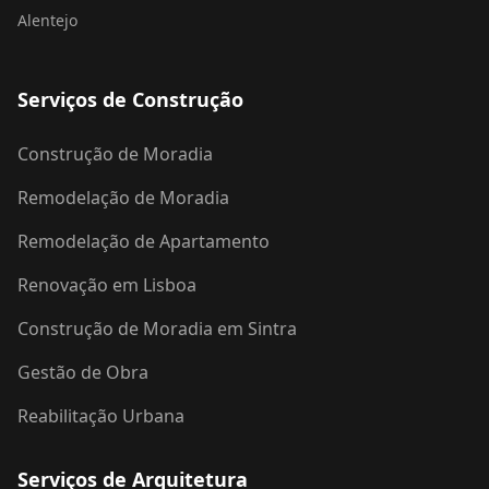
Alentejo
Serviços de Construção
Construção de Moradia
Remodelação de Moradia
Remodelação de Apartamento
Renovação em Lisboa
Construção de Moradia em Sintra
Gestão de Obra
Reabilitação Urbana
Serviços de Arquitetura