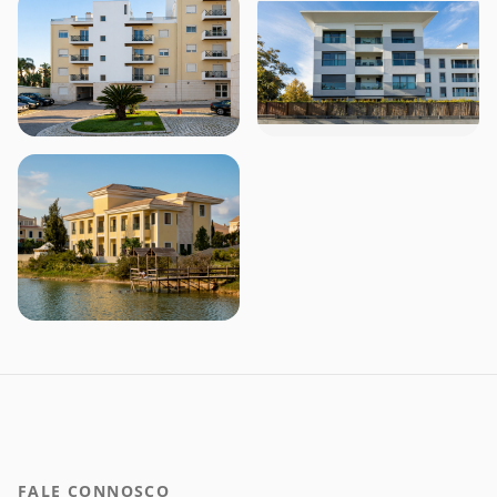
FALE CONNOSCO