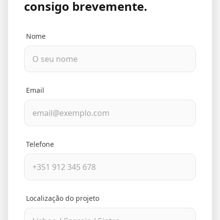
consigo brevemente.
Nome
Email
Telefone
Localização do projeto