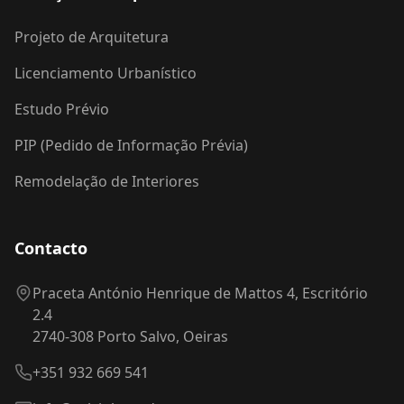
Projeto de Arquitetura
Licenciamento Urbanístico
Estudo Prévio
PIP (Pedido de Informação Prévia)
Remodelação de Interiores
Contacto
Praceta António Henrique de Mattos 4, Escritório
2.4
2740-308 Porto Salvo, Oeiras
+351 932 669 541