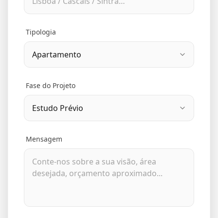
Tipologia
Fase do Projeto
Mensagem