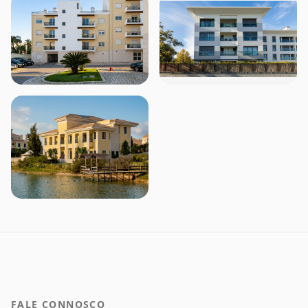
FALE CONNOSCO