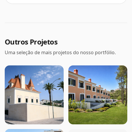
Outros Projetos
Uma seleção de mais projetos do nosso portfólio.