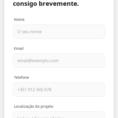
consigo brevemente.
Nome
Email
Telefone
Localização do projeto