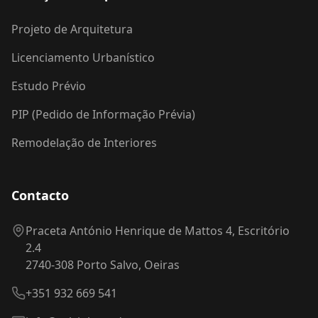
Projeto de Arquitetura
Licenciamento Urbanístico
Estudo Prévio
PIP (Pedido de Informação Prévia)
Remodelação de Interiores
Contacto
Praceta António Henrique de Mattos 4, Escritório
2.4
2740-308 Porto Salvo, Oeiras
+351 932 669 541