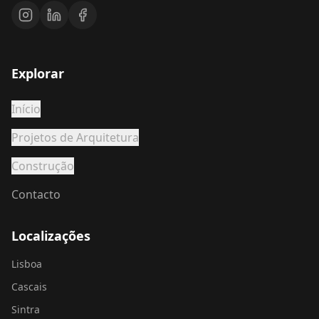
Explorar
Início
Projetos de Arquitetura
Construção
Contacto
Localizações
Lisboa
Cascais
Sintra