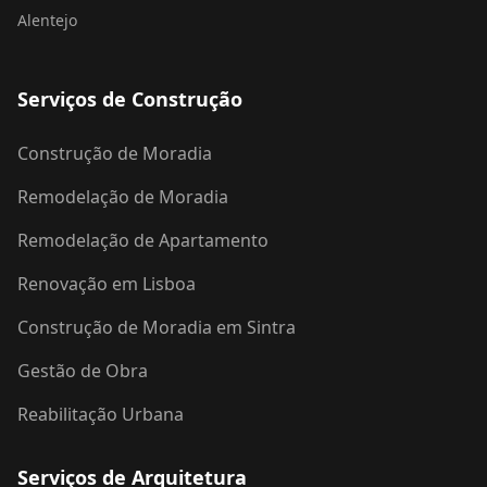
Alentejo
Serviços de Construção
Construção de Moradia
Remodelação de Moradia
Remodelação de Apartamento
Renovação em Lisboa
Construção de Moradia em Sintra
Gestão de Obra
Reabilitação Urbana
Serviços de Arquitetura