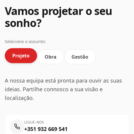
Vamos projetar o seu
sonho?
Selecione o assunto:
Projeto
Obra
Gestão
A nossa equipa está pronta para ouvir as suas
ideias. Partilhe connosco a sua visão e
localização.
LIGUE-NOS
+351 932 669 541