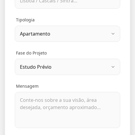
Tipologia
Fase do Projeto
Mensagem