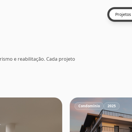
Projetos
rismo e reabilitação. Cada projeto
Condomínio
2025