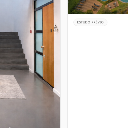
ESTUDO PRÉVIO