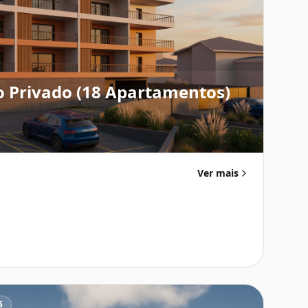
o Privado (18 Apartamentos)
Ver mais
5