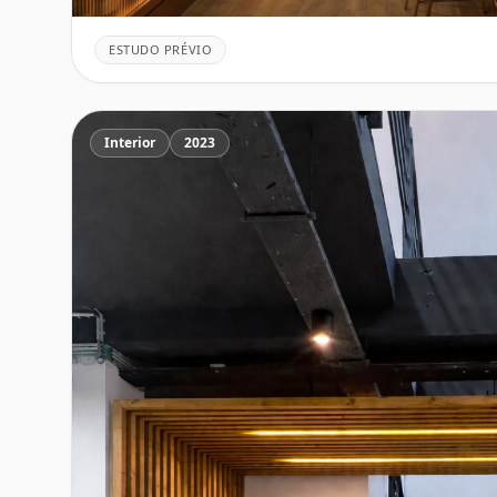
ESTUDO PRÉVIO
Interior
2023