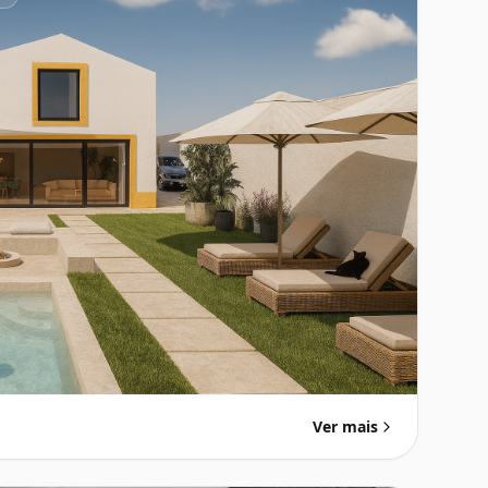
Ver mais