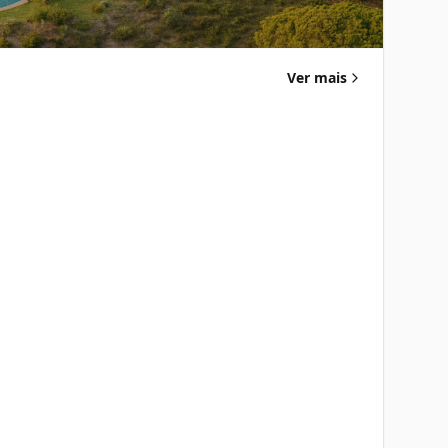
Ver mais