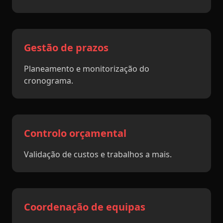
Gestão de prazos
Planeamento e monitorização do
cronograma.
Controlo orçamental
Validação de custos e trabalhos a mais.
Coordenação de equipas