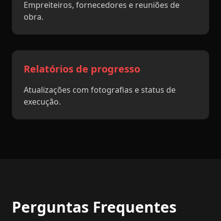
Empreiteiros, fornecedores e reuniões de
obra.
Relatórios de progresso
Atualizações com fotografias e status de
execução.
Perguntas Frequentes