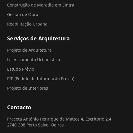
Construção de Moradia em Sintra
Gestão de Obra
Reabilitação Urbana
Serviços de Arquitetura
Projeto de Arquitetura
Licenciamento Urbanístico
Estudo Prévio
PIP (Pedido de Informação Prévia)
Projeto de Interiores
Contacto
Praceta António Henrique de Mattos 4, Escritório 2.4
2740-308 Porto Salvo, Oeiras