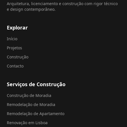
Arquitetura, licenciamento e construção com rigor técnico
e design contemporâneo.
Explorar
Início
Projetos
Construção
Contacto
Serviços de Construção
Construção de Moradia
Remodelação de Moradia
Remodelação de Apartamento
Renovação em Lisboa