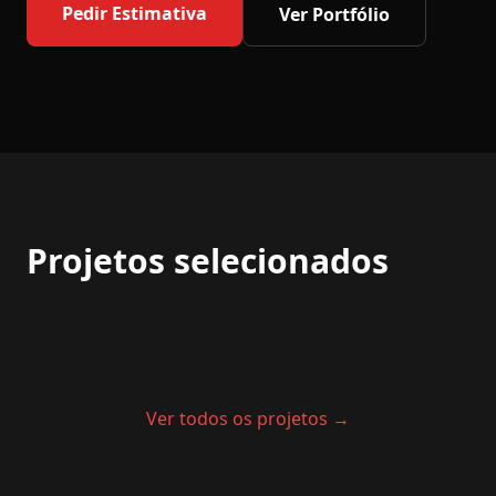
Pedir Estimativa
Ver Portfólio
Projetos selecionados
Ver todos os projetos →