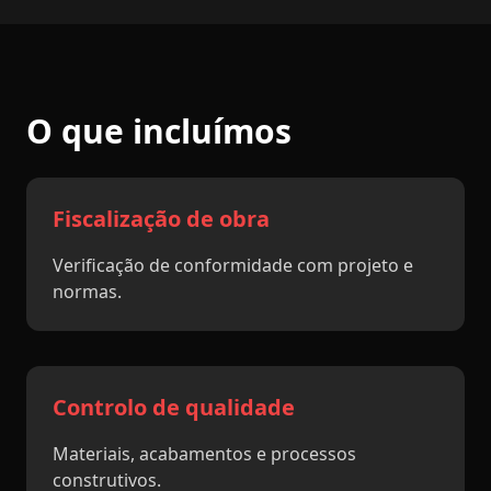
O que incluímos
Fiscalização de obra
Verificação de conformidade com projeto e
normas.
Controlo de qualidade
Materiais, acabamentos e processos
construtivos.