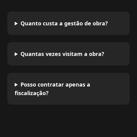
Quanto custa a gestão de obra?
Quantas vezes visitam a obra?
Posso contratar apenas a
fiscalização?