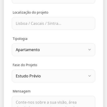
Localização do projeto
Tipologia
Fase do Projeto
Mensagem