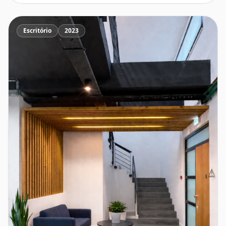
Escritório
2023