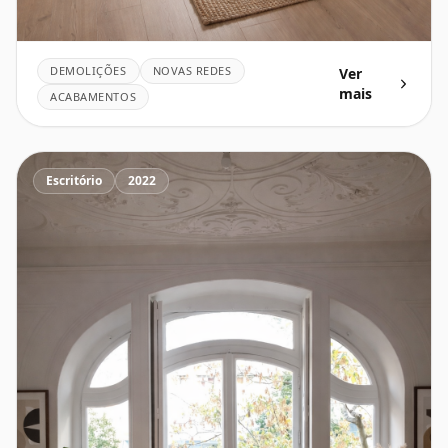
DEMOLIÇÕES
NOVAS REDES
Ver
mais
ACABAMENTOS
Escritório
2022