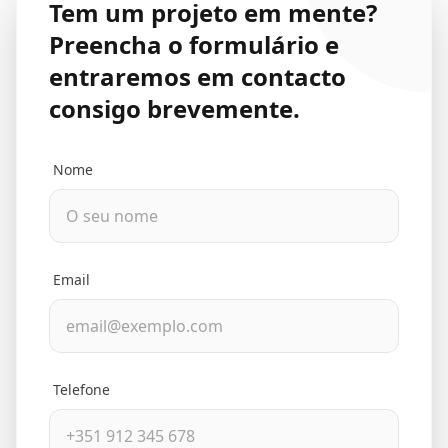
Tem um projeto em mente?
Preencha o formulário e
entraremos em contacto
consigo brevemente.
Nome
Email
Telefone