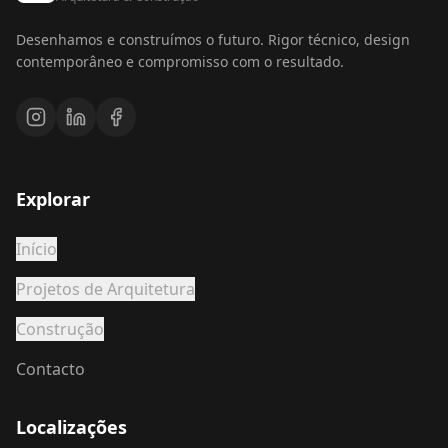
Desenhamos e construímos o futuro. Rigor técnico, design
contemporâneo e compromisso com o resultado.
Explorar
Início
Projetos de Arquitetura
Construção
Contacto
Localizações