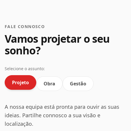
FALE CONNOSCO
Vamos projetar o seu
sonho?
Selecione o assunto:
Projeto
Obra
Gestão
A nossa equipa está pronta para ouvir as suas
ideias. Partilhe connosco a sua visão e
localização.