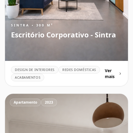
SINTRA • 300 M²
Escritório Corporativo - Sintra
DESIGN DE INTERIORES
REDES DOMÉSTICAS
Ver
mais
ACABAMENTOS
Apartamento
2023