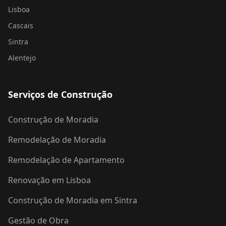
Lisboa
Cascais
Sintra
Alentejo
Serviços de Construção
Construção de Moradia
Remodelação de Moradia
Remodelação de Apartamento
Renovação em Lisboa
Construção de Moradia em Sintra
Gestão de Obra