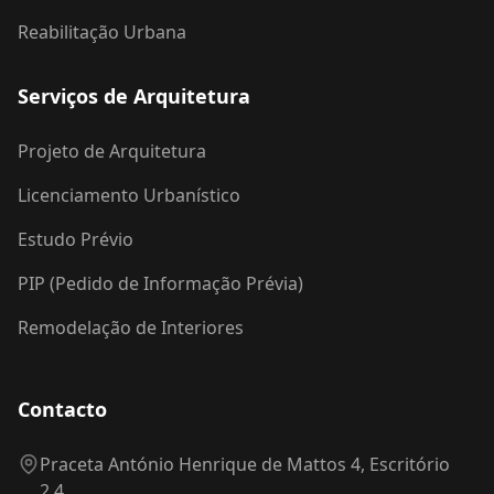
Reabilitação Urbana
Serviços de Arquitetura
Projeto de Arquitetura
Licenciamento Urbanístico
Estudo Prévio
PIP (Pedido de Informação Prévia)
Remodelação de Interiores
Contacto
Praceta António Henrique de Mattos 4, Escritório
2.4