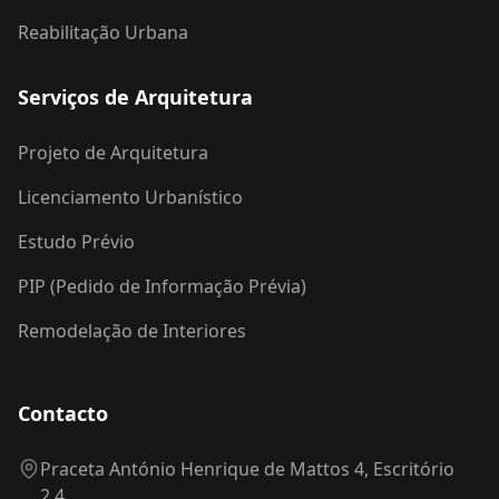
Reabilitação Urbana
Serviços de Arquitetura
Projeto de Arquitetura
Licenciamento Urbanístico
Estudo Prévio
PIP (Pedido de Informação Prévia)
Remodelação de Interiores
Contacto
Praceta António Henrique de Mattos 4, Escritório
2.4