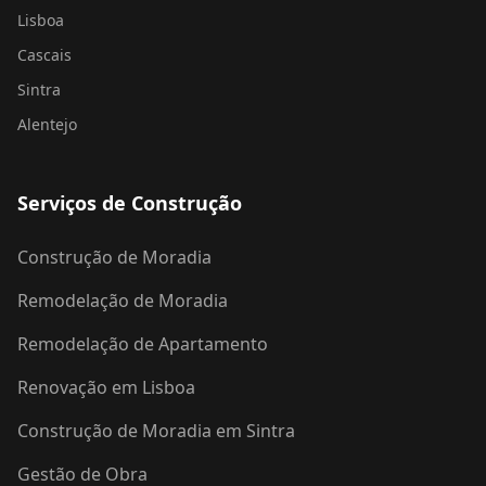
Lisboa
Cascais
Sintra
Alentejo
Serviços de Construção
Construção de Moradia
Remodelação de Moradia
Remodelação de Apartamento
Renovação em Lisboa
Construção de Moradia em Sintra
Gestão de Obra