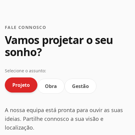
FALE CONNOSCO
Vamos projetar o seu
sonho?
Selecione o assunto:
Projeto
Obra
Gestão
A nossa equipa está pronta para ouvir as suas
ideias. Partilhe connosco a sua visão e
localização.