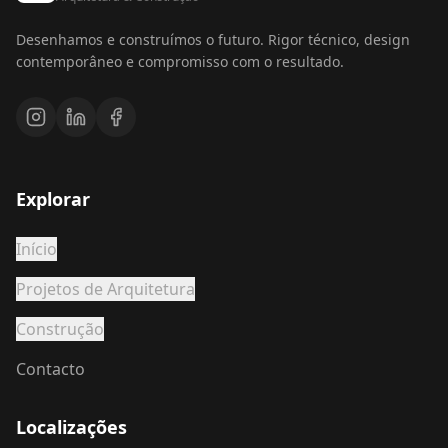
Desenhamos e construímos o futuro. Rigor técnico, design
contemporâneo e compromisso com o resultado.
Explorar
Início
Projetos de Arquitetura
Construção
Contacto
Localizações