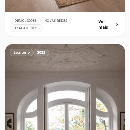
DEMOLIÇÕES
NOVAS REDES
Ver
mais
ACABAMENTOS
Escritório
2022