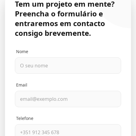
Tem um projeto em mente?
Preencha o formulário e
entraremos em contacto
consigo brevemente.
Nome
Email
Telefone