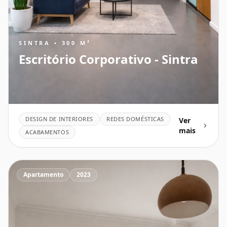
SINTRA • 300 M²
Escritório Corporativo - Sintra
DESIGN DE INTERIORES
REDES DOMÉSTICAS
Ver
mais
ACABAMENTOS
Apartamento
2023