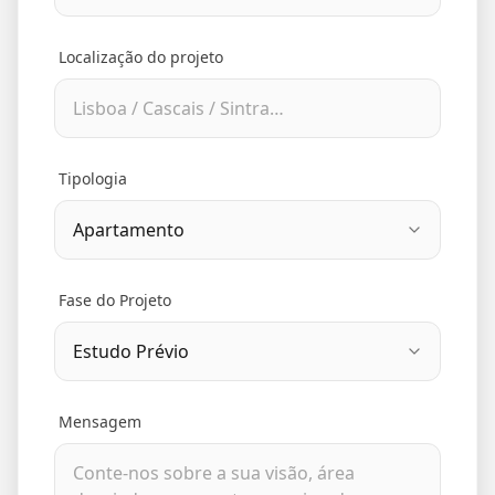
Localização do projeto
Tipologia
Fase do Projeto
Mensagem