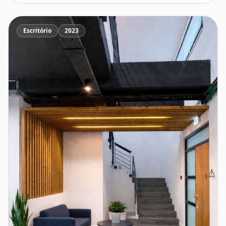
Escritório
2023