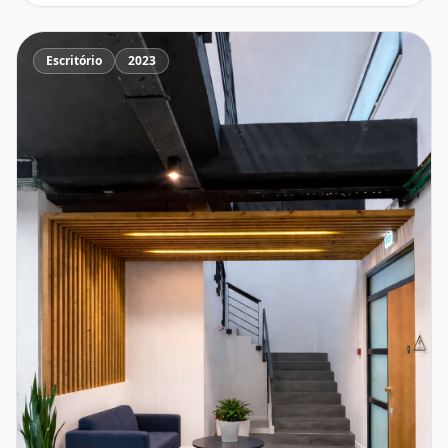
Escritório
2023