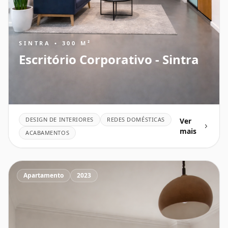
SINTRA • 300 M²
Escritório Corporativo - Sintra
DESIGN DE INTERIORES
REDES DOMÉSTICAS
Ver
mais
ACABAMENTOS
Apartamento
2023