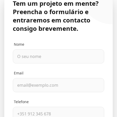
Tem um projeto em mente?
Preencha o formulário e
entraremos em contacto
consigo brevemente.
Nome
Email
Telefone