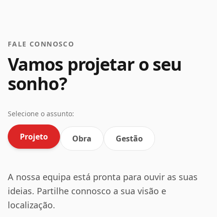
FALE CONNOSCO
Vamos projetar o seu
sonho?
Selecione o assunto:
Projeto
Obra
Gestão
A nossa equipa está pronta para ouvir as suas
ideias. Partilhe connosco a sua visão e
localização.