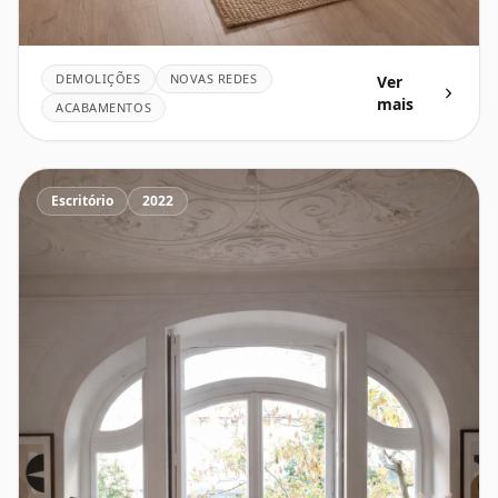
DEMOLIÇÕES
NOVAS REDES
Ver
mais
ACABAMENTOS
Escritório
2022