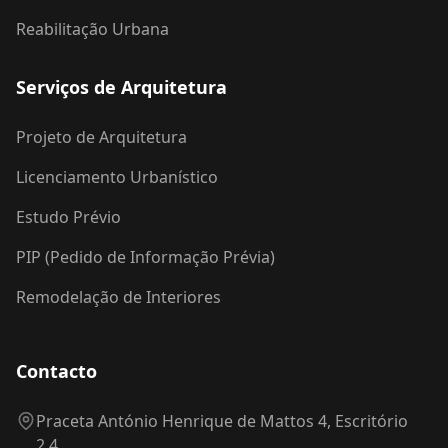
Reabilitação Urbana
Serviços de Arquitetura
Projeto de Arquitetura
Licenciamento Urbanístico
Estudo Prévio
PIP (Pedido de Informação Prévia)
Remodelação de Interiores
Contacto
Praceta António Henrique de Mattos 4, Escritório
2.4