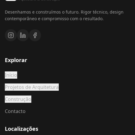
Desenhamos e construímos o futuro. Rigor técnico, design
contemporâneo e compromisso com o resultado.
Explorar
Início
Projetos de Arquitetura
Construção
Contacto
Localizações