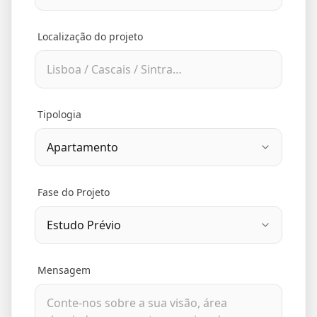
Localização do projeto
Tipologia
Fase do Projeto
Mensagem