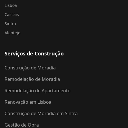
Lisboa
Cascais
Sintra
Alentejo
Serviços de Construção
Construção de Moradia
Remodelação de Moradia
Remodelação de Apartamento
Renovação em Lisboa
Construção de Moradia em Sintra
Gestão de Obra